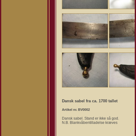
Dansk sabel fra ca. 1700 tallet
Artikel nr. BV0002
Dansk sabel. Stand er ikke så god.
N.B. Blankvåbentilladelse kræves