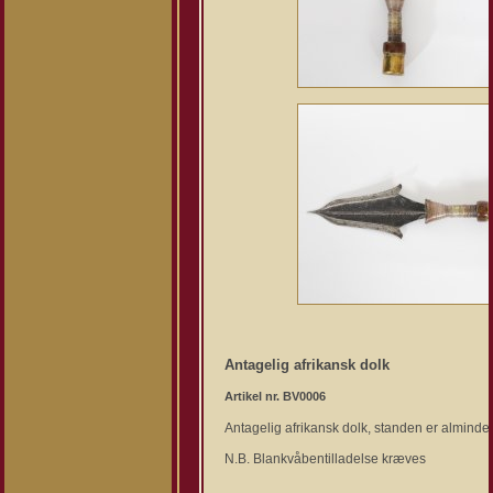
Antagelig afrikansk dolk
Artikel nr. BV0006
Antagelig afrikansk dolk, standen er almindeli
N.B. Blankvåbentilladelse kræves